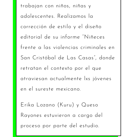
trabajan con niños, niñas y
adolescentes. Realizamos la
corrección de estilo y el diseño
editorial de su informe “Niñeces
frente a las violencias criminales en
San Cristóbal de Las Casas”, donde
retratan el contexto por el que
atraviesan actualmente lxs jóvenes
en el sureste mexicano.
Erika Lozano (Kuru) y Queso
Rayones estuvieron a cargo del
proceso por parte del estudio.