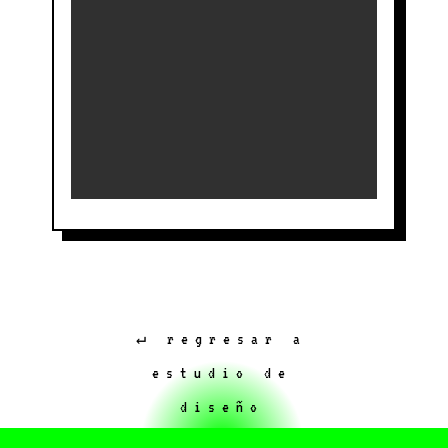
↵ regresar a
estudio de
diseño