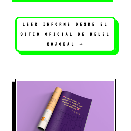
LEER INFORME DESDE EL
SITIO OFICIAL DE MELEL
XOJOBAL →