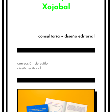
Xojobal
consultoría + diseño editorial
corrección de estilo
diseño editorial