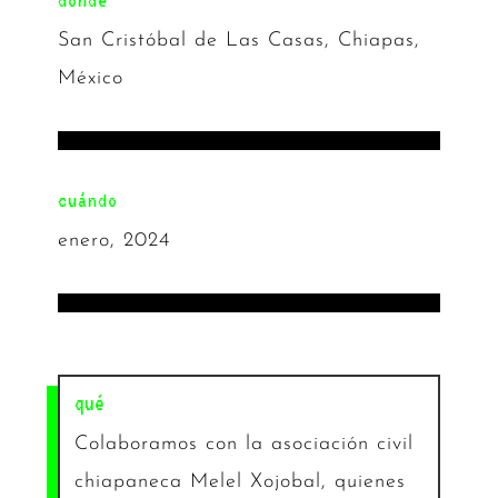
San Cristóbal de Las Casas, Chiapas,
México
cuándo
enero, 2024
qué
Colaboramos con la asociación civil
chiapaneca Melel Xojobal, quienes