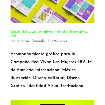
Campaña: Red Vivan las Mujeres | Amnistía Internacional
(Mx)
por
Andamos Flotando
|
Ene 24, 2023
Acompañamiento gráfico para la
Campaña Red Vivan Las Mujeres #RVLM
de Amnistía Internacional México.
Ilustración, Diseño Editorial, Diseño
Gráfico, Identidad Visual Institucional.