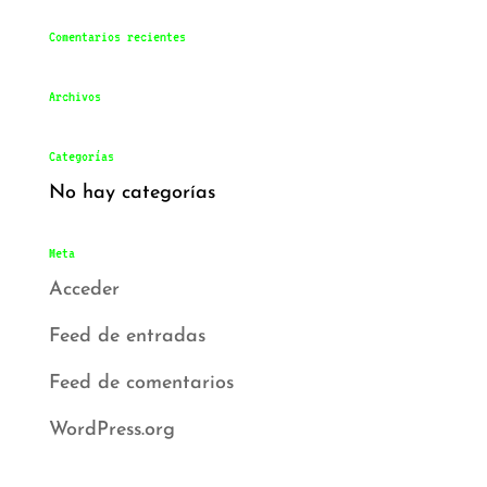
Comentarios recientes
Archivos
Categorías
No hay categorías
Meta
Acceder
Feed de entradas
Feed de comentarios
WordPress.org