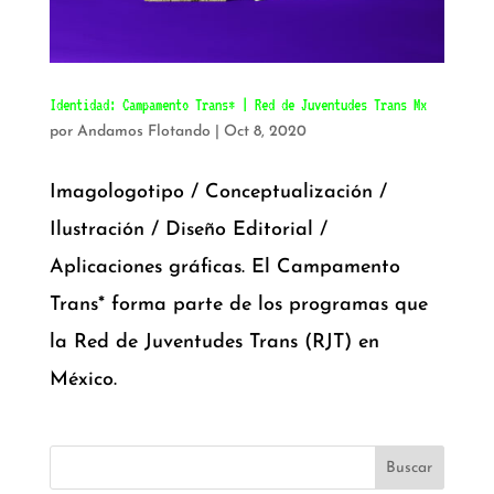
Identidad: Campamento Trans* | Red de Juventudes Trans Mx
por
Andamos Flotando
|
Oct 8, 2020
Imagologotipo / Conceptualización /
Ilustración / Diseño Editorial /
Aplicaciones gráficas. El Campamento
Trans* forma parte de los programas que
la Red de Juventudes Trans (RJT) en
México.