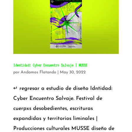
Identidad: Cyber Encuentro Salvaje | MUSSE
por
Andamos Flotando
|
May 30, 2022
↵ regresar a estudio de diseño Idntidad:
Cyber Encuentro Salvaje. Festival de
cuerpxs desobedientes, escrituras
expandidas y territorios liminales |
Producciones culturales MUSSE diseño de