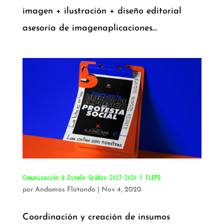
imagen + ilustración + diseño editorial
asesoría de imagenaplicaciones...
Comunicación & Diseño Gráfico 2017-2020 | FLEPS
por
Andamos Flotando
|
Nov 4, 2020
Coordinación y creación de insumos