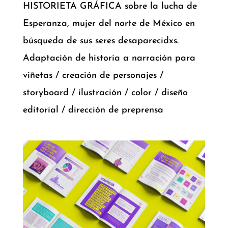
HISTORIETA GRÁFICA sobre la lucha de
Esperanza, mujer del norte de México en
búsqueda de sus seres desaparecidxs.
Adaptación de historia a narración para
viñetas / creación de personajes /
storyboard / ilustración / color / diseño
editorial / dirección de preprensa