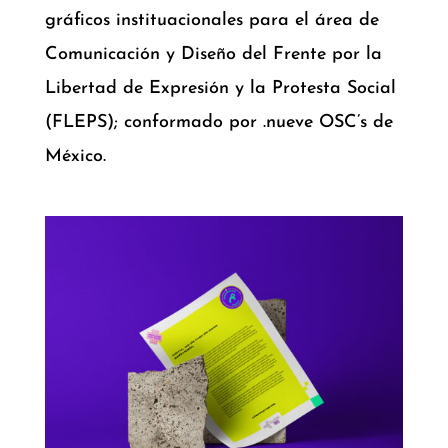
gráficos instituacionales para el área de
Comunicación y Diseño del Frente por la
Libertad de Expresión y la Protesta Social
(FLEPS); conformado por .nueve OSC’s de
México.