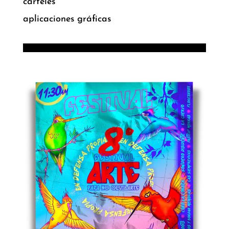
carteles
aplicaciones gráficas