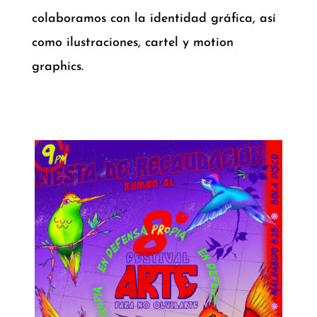
colaboramos con la identidad gráfica, así
como ilustraciones, cartel y motion
graphics.