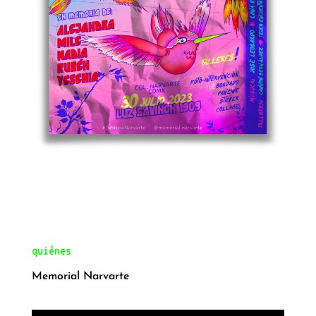
quiénes
Memorial Narvarte