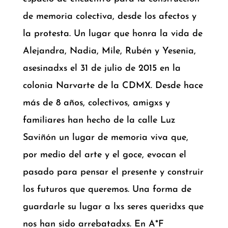
de memoria colectiva, desde los afectos y
la protesta. Un lugar que honra la vida de
Alejandra, Nadia, Mile, Rubén y Yesenia,
asesinadxs el 31 de julio de 2015 en la
colonia Narvarte de la CDMX. Desde hace
más de 8 años, colectivos, amigxs y
familiares han hecho de la calle Luz
Saviñón un lugar de memoria viva que,
por medio del arte y el goce, evocan el
pasado para pensar el presente y construir
los futuros que queremos. Una forma de
guardarle su lugar a lxs seres queridxs que
nos han sido arrebatadxs. En A*F