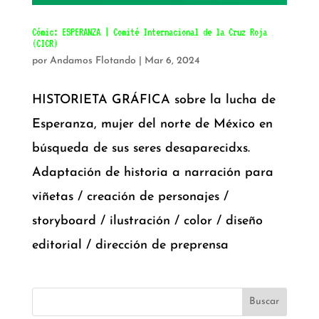
Cómic: ESPERANZA | Comité Internacional de la Cruz Roja
(CICR)
por
Andamos Flotando
|
Mar 6, 2024
HISTORIETA GRÁFICA sobre la lucha de
Esperanza, mujer del norte de México en
búsqueda de sus seres desaparecidxs.
Adaptación de historia a narración para
viñetas / creación de personajes /
storyboard / ilustración / color / diseño
editorial / dirección de preprensa