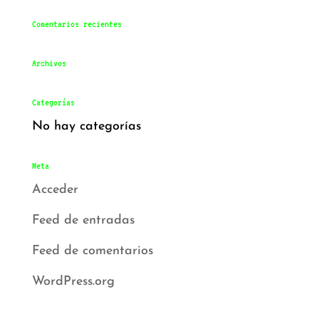
Comentarios recientes
Archivos
Categorías
No hay categorías
Meta
Acceder
Feed de entradas
Feed de comentarios
WordPress.org