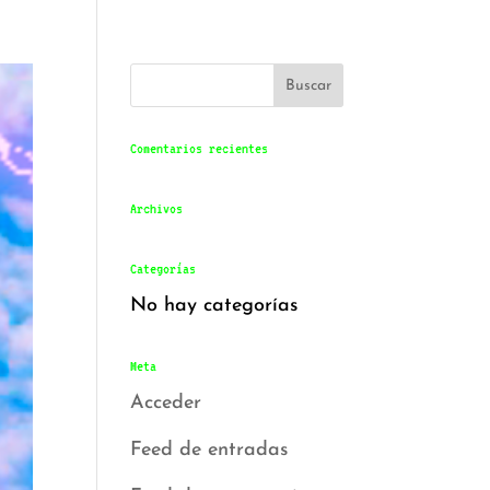
Comentarios recientes
Archivos
Categorías
No hay categorías
Meta
Acceder
Feed de entradas