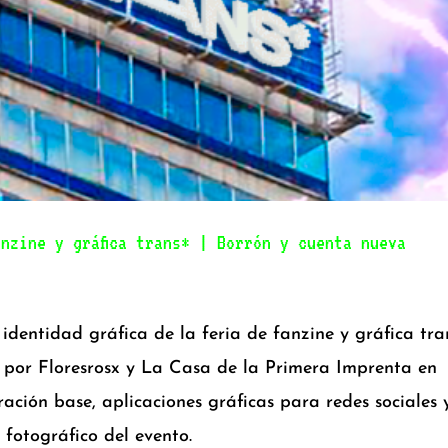
nzine y gráfica trans* | Borrón y cuenta nueva
 identidad gráfica de la feria de fanzine y gráfica tra
 por Floresrosx y La Casa de la Primera Imprenta en
ción base, aplicaciones gráficas para redes sociales y
 fotográfico del evento.