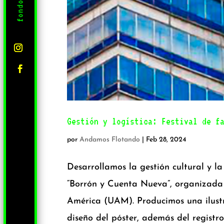
Gestión y logística: Festival de fa
por
Andamos Flotando
|
Feb 28, 2024
Desarrollamos la gestión cultural y la
“Borrón y Cuenta Nueva”, organizada
América (UAM). Producimos una ilustra
diseño del póster, además del registro