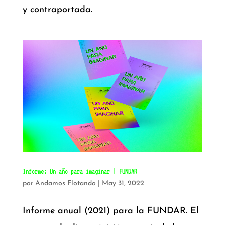
y contraportada.
Informe: Un año para imaginar | FUNDAR
por
Andamos Flotando
|
May 31, 2022
Informe anual (2021) para la FUNDAR. El