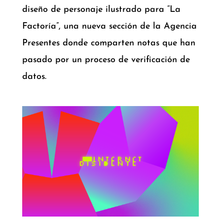
diseño de personaje ilustrado para “La
Factoría”, una nueva sección de la Agencia
Presentes donde comparten notas que han
pasado por un proceso de verificación de
datos.