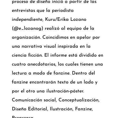
proceso de diseño inició a partir de las
entrevistas que la periodista
independiente, Kuru/Erika Lozano
(@e_lozanog) realizó al equipo de la
organización. Coincidimos en apelar por
una narrativa visual inspirada en la
ciencia ficción. El informe está dividido en
cuatro anecdotarios, los cuales tienen una
lectura a modo de fanzine. Dentro del
fanzine encontrarán texto de un lado y
por el otro una ilustración-póster.
Comunicación social, Conceptualización,
Diseño Editorial, Ilustración, Fanzine,