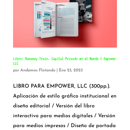
Libro: Runaway Train. Capital Privado en el Mundo | Empower
LLC
por
Andamos Flotando
|
Ene 23, 2023
LIBRO PARA EMPOWER, LLC (300pp.).
Aplicación de estilo gráfico institucional en
diseño editorial / Versión del libro
interactivo para medios digitales / Versión
para medios impresos / Diseño de portada