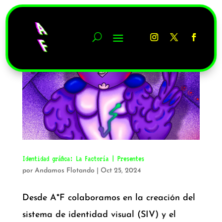
Identidad gráfica: La Factoría | Presentes
por
Andamos Flotando
|
Oct 25, 2024
Desde A*F colaboramos en la creación del
sistema de identidad visual (SIV) y el