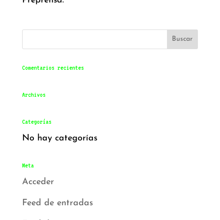
Preprensa.
Comentarios recientes
Archivos
Categorías
No hay categorías
Meta
Acceder
Feed de entradas