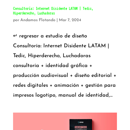
Consultoría: Internet Disidente LATAM | Tedic,
Hiperderecho, Luchadoras
por
Andamos Flotando
|
Mar 7, 2024
↵ regresar a estudio de diseño
Consultoría: Internet Disidente LATAM |
Tedic, Hiperderecho, Luchadoras
consultoría + identidad gráfica +
producción audiovisual + diseño editorial +
redes digitales + animación + gestión para
impresos logotipo, manual de identidad,...