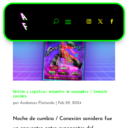
Gestión y Logística: encuentro de cucucumbia | Conexión
sonidera
por
Andamos Flotando
|
Feb 29, 2024
Noche de cumbia / Conexión sonidera fue