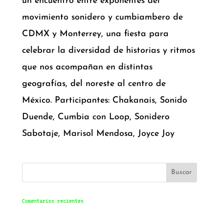
un encuentro entre exponentes del
movimiento sonidero y cumbiambero de
CDMX y Monterrey, una fiesta para
celebrar la diversidad de historias y ritmos
que nos acompañan en distintas
geografías, del noreste al centro de
México. Participantes: Chakanais, Sonido
Duende, Cumbia con Loop, Sonidero
Sabotaje, Marisol Mendosa, Joyce Joy
Comentarios recientes