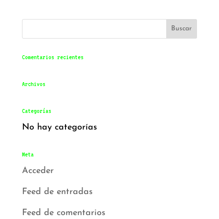
Comentarios recientes
Archivos
Categorías
No hay categorías
Meta
Acceder
Feed de entradas
Feed de comentarios