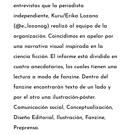
entrevistas que la periodista
independiente, Kuru/Erika Lozano
(@e_lozanog) realizó al equipo de la
organización. Coincidimos en apelar por
una narrativa visual inspirada en la
ciencia ficción. El informe está dividido en
cuatro anecdotarios, los cuales tienen una
lectura a modo de fanzine. Dentro del
fanzine encontrarán texto de un lado y
por el otro una ilustración-póster.
Comunicación social, Conceptualización,
Diseño Editorial, Ilustración, Fanzine,
Preprensa.