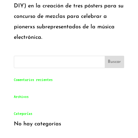
DIY) en la creación de tres pósters para su
concurso de mezclas para celebrar a
pionerxs subrepresentados de la música
electrónica.
Comentarios recientes
Archivos
Categorías
No hay categorías