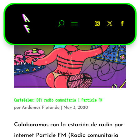
Carteleles: DIY radio comunitaria | Particle FM
por
Andamos Flotando
|
Nov 3, 2020
Colaboramos con la estación de radio por
internet Particle FM (Radio comunitaria