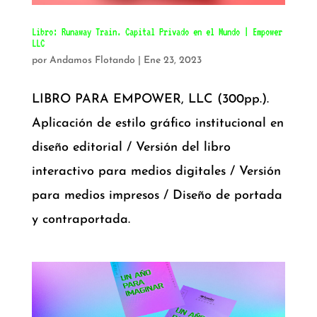
Libro: Runaway Train. Capital Privado en el Mundo | Empower
LLC
por
Andamos Flotando
|
Ene 23, 2023
LIBRO PARA EMPOWER, LLC (300pp.).
Aplicación de estilo gráfico institucional en
diseño editorial / Versión del libro
interactivo para medios digitales / Versión
para medios impresos / Diseño de portada
y contraportada.