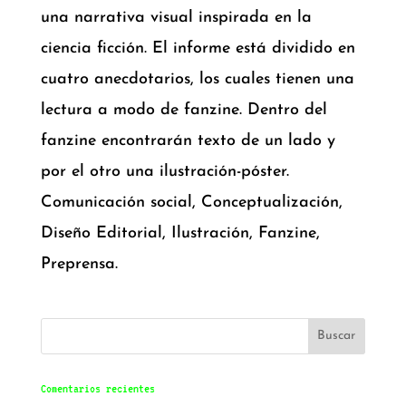
una narrativa visual inspirada en la
ciencia ficción. El informe está dividido en
cuatro anecdotarios, los cuales tienen una
lectura a modo de fanzine. Dentro del
fanzine encontrarán texto de un lado y
por el otro una ilustración-póster.
Comunicación social, Conceptualización,
Diseño Editorial, Ilustración, Fanzine,
Preprensa.
Comentarios recientes