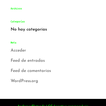
Archivos
Categorías
No hay categorías
Meta
Acceder
Feed de entradas
Feed de comentarios
WordPress.org