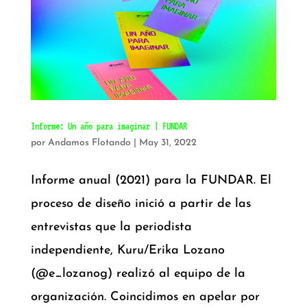
Informe: Un año para imaginar | FUNDAR
por
Andamos Flotando
|
May 31, 2022
Informe anual (2021) para la FUNDAR. El
proceso de diseño inició a partir de las
entrevistas que la periodista
independiente, Kuru/Erika Lozano
(@e_lozanog) realizó al equipo de la
organización. Coincidimos en apelar por