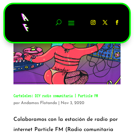
Carteleles: DIY radio comunitaria | Particle FM
por
Andamos Flotando
|
Nov 3, 2020
Colaboramos con la estación de radio por
internet Particle FM (Radio comunitaria