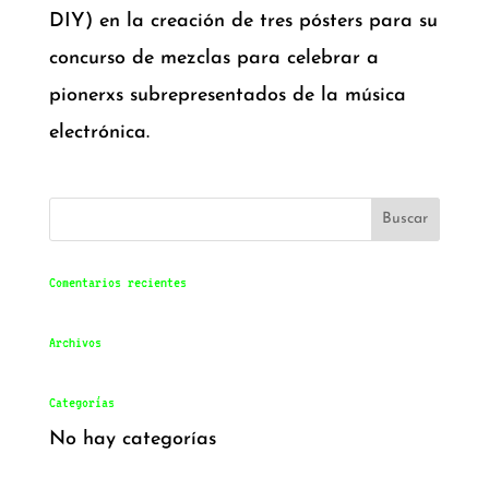
DIY) en la creación de tres pósters para su
concurso de mezclas para celebrar a
pionerxs subrepresentados de la música
electrónica.
Comentarios recientes
Archivos
Categorías
No hay categorías